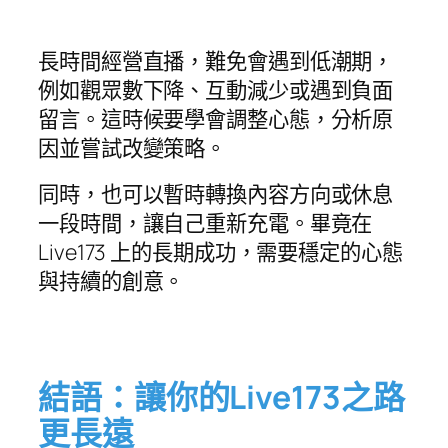
長時間經營直播，難免會遇到低潮期，
例如觀眾數下降、互動減少或遇到負面
留言。這時候要學會調整心態，分析原
因並嘗試改變策略。
同時，也可以暫時轉換內容方向或休息
一段時間，讓自己重新充電。畢竟在
Live173 上的長期成功，需要穩定的心態
與持續的創意。
結語：讓你的Live173之路
更長遠