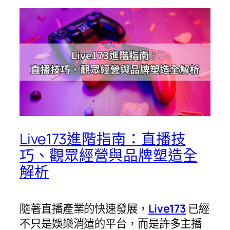
Live173進階指南：直播技
巧、觀眾經營與品牌塑造全
解析
隨著直播產業的快速發展，
Live173
已經
不只是娛樂消遣的平台，而是許多主播