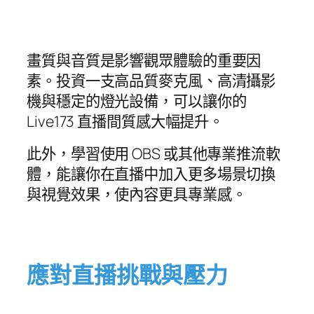
畫質與音質是影響觀眾體驗的重要因
素。投資一支高品質麥克風、高清攝影
機與穩定的燈光設備，可以讓你的
Live173 直播間質感大幅提升。
此外，學習使用 OBS 或其他專業推流軟
體，能讓你在直播中加入更多場景切換
與視覺效果，使內容更具專業感。
應對直播挑戰與壓力