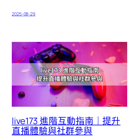
2025-08-29
live173 進階互動指南｜提升
直播體驗與社群參與