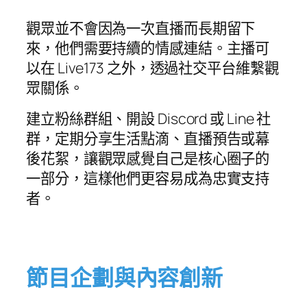
觀眾並不會因為一次直播而長期留下
來，他們需要持續的情感連結。主播可
以在 Live173 之外，透過社交平台維繫觀
眾關係。
建立粉絲群組、開設 Discord 或 Line 社
群，定期分享生活點滴、直播預告或幕
後花絮，讓觀眾感覺自己是核心圈子的
一部分，這樣他們更容易成為忠實支持
者。
節目企劃與內容創新