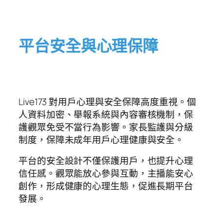
平台安全與心理保障
Live173 對用戶心理與安全保障高度重視。個
人資料加密、舉報系統與內容審核機制，保
護觀眾免受不當行為影響。家長監護與分級
制度，保障未成年用戶心理健康與安全。
平台的安全設計不僅保護用戶，也提升心理
信任感。觀眾能放心參與互動，主播能安心
創作，形成健康的心理生態，促進長期平台
發展。