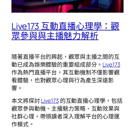
Live173 互動直播心理學：觀
眾參與與主播魅力解析
隨著直播平台的興起，觀眾與主播之間的互
動已成為娛樂體驗的重要組成部分。
Live173
作為熱門直播平台，其互動機制不僅影響觀
看體驗，也對觀眾心理與行為產生深遠影
響。
本文將探討
Live173
的互動直播心理學，包括
觀眾參與動機、主播魅力策略、互動效果與
社群心理，帶領讀者深入理解平台的心理運
作模式。