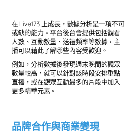
在 Live173 上成長，數據分析是一項不可
或缺的能力。平台後台會提供包括觀看
人數、互動數量、送禮頻率等數據，主
播可以藉此了解哪些內容受歡迎。
例如，分析數據後發現週末晚間的觀眾
數量較高，就可以針對該時段安排重點
直播，或在觀眾互動最多的片段中加入
更多精華元素。
品牌合作與商業變現