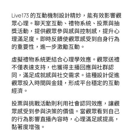
Live173 的互動機制設計精妙，能有效影響觀
眾心理。聊天室互動、禮物系統、投票與抽
獎活動，提供觀眾參與感與控制感，提升心
理滿足度。即時反饋使觀眾感受到自身行為
的重要性，進一步激勵互動。
虛擬禮物系統更結合心理學效應。觀眾送禮
不僅表達支持，也獲得主播回應與社群認
同，滿足成就感與社交需求。這種設計促進
觀眾投入時間與金錢，形成平台穩定的互動
經濟。
投票與挑戰活動則利用社會認同效應，讓觀
眾感受到參與決策的價值。當觀眾看到自己
的行為影響直播內容時，心理滿足感提高，
黏著度增強。