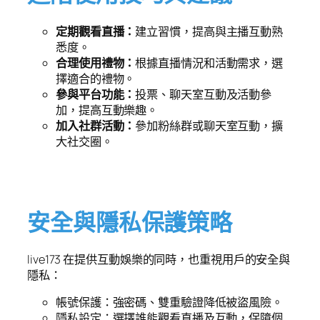
定期觀看直播：
建立習慣，提高與主播互動熟
悉度。
合理使用禮物：
根據直播情況和活動需求，選
擇適合的禮物。
參與平台功能：
投票、聊天室互動及活動參
加，提高互動樂趣。
加入社群活動：
參加粉絲群或聊天室互動，擴
大社交圈。
安全與隱私保護策略
live173 在提供互動娛樂的同時，也重視用戶的安全與
隱私：
帳號保護：強密碼、雙重驗證降低被盜風險。
隱私設定：選擇誰能觀看直播及互動，保障個