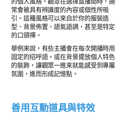
的個人風格。觀眾在選擇直播間時，通
常會被具有辨識度的內容或個性所吸
引。這種風格可以來自於你的服裝造
型、背景佈置、語氣語調，甚至是特定
的口頭禪。
舉例來說，有些主播會在每次開播時用
固定的招呼語，或在背景擺放個人特色
的裝飾，讓觀眾一進來就能感受到專屬
氛圍，進而形成記憶點。
善用互動道具與特效