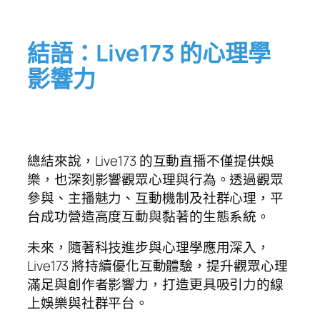
結語：Live173 的心理學
影響力
總結來說，Live173 的互動直播不僅提供娛
樂，也深刻影響觀眾心理與行為。透過觀眾
參與、主播魅力、互動機制及社群心理，平
台成功營造高度互動與黏著的生態系統。
未來，隨著科技進步與心理學應用深入，
Live173 將持續優化互動體驗，提升觀眾心理
滿足與創作者影響力，打造更具吸引力的線
上娛樂與社群平台。