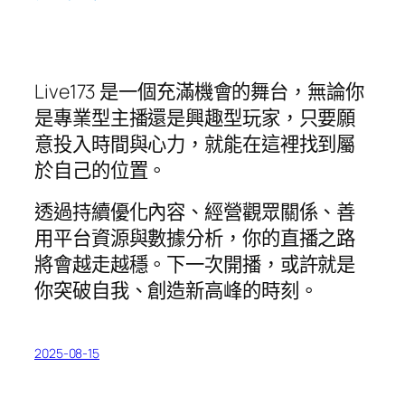
Live173 是一個充滿機會的舞台，無論你
是專業型主播還是興趣型玩家，只要願
意投入時間與心力，就能在這裡找到屬
於自己的位置。
透過持續優化內容、經營觀眾關係、善
用平台資源與數據分析，你的直播之路
將會越走越穩。下一次開播，或許就是
你突破自我、創造新高峰的時刻。
2025-08-15