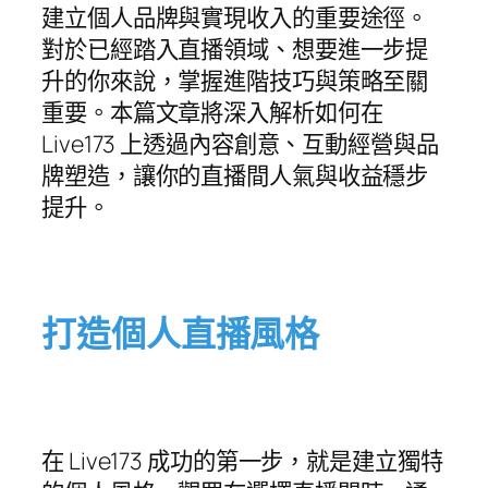
建立個人品牌與實現收入的重要途徑。
對於已經踏入直播領域、想要進一步提
升的你來說，掌握進階技巧與策略至關
重要。本篇文章將深入解析如何在
Live173 上透過內容創意、互動經營與品
牌塑造，讓你的直播間人氣與收益穩步
提升。
打造個人直播風格
在 Live173 成功的第一步，就是建立獨特