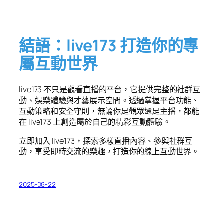
結語：live173 打造你的專
屬互動世界
live173 不只是觀看直播的平台，它提供完整的社群互
動、娛樂體驗與才藝展示空間。透過掌握平台功能、
互動策略和安全守則，無論你是觀眾還是主播，都能
在 live173 上創造屬於自己的精彩互動體驗。
立即加入 live173，探索多樣直播內容、參與社群互
動，享受即時交流的樂趣，打造你的線上互動世界。
2025-08-22