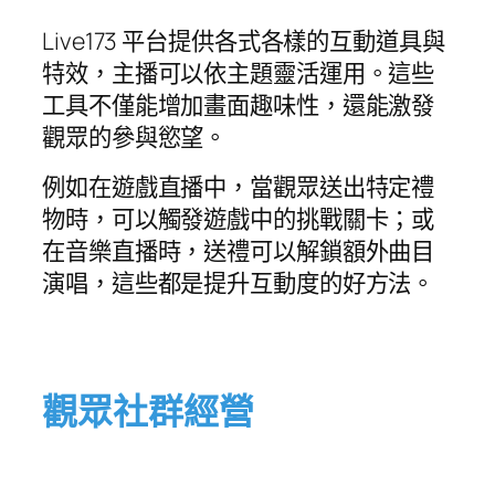
Live173 平台提供各式各樣的互動道具與
特效，主播可以依主題靈活運用。這些
工具不僅能增加畫面趣味性，還能激發
觀眾的參與慾望。
例如在遊戲直播中，當觀眾送出特定禮
物時，可以觸發遊戲中的挑戰關卡；或
在音樂直播時，送禮可以解鎖額外曲目
演唱，這些都是提升互動度的好方法。
觀眾社群經營