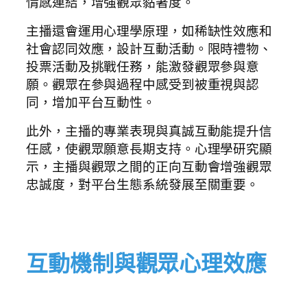
情感連結，增強觀眾黏著度。
主播還會運用心理學原理，如稀缺性效應和
社會認同效應，設計互動活動。限時禮物、
投票活動及挑戰任務，能激發觀眾參與意
願。觀眾在參與過程中感受到被重視與認
同，增加平台互動性。
此外，主播的專業表現與真誠互動能提升信
任感，使觀眾願意長期支持。心理學研究顯
示，主播與觀眾之間的正向互動會增強觀眾
忠誠度，對平台生態系統發展至關重要。
互動機制與觀眾心理效應