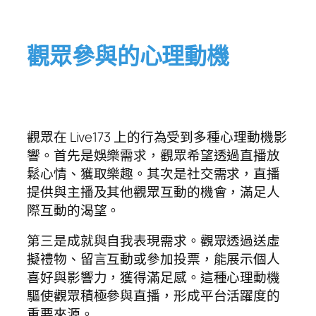
觀眾參與的心理動機
觀眾在 Live173 上的行為受到多種心理動機影
響。首先是娛樂需求，觀眾希望透過直播放
鬆心情、獲取樂趣。其次是社交需求，直播
提供與主播及其他觀眾互動的機會，滿足人
際互動的渴望。
第三是成就與自我表現需求。觀眾透過送虛
擬禮物、留言互動或參加投票，能展示個人
喜好與影響力，獲得滿足感。這種心理動機
驅使觀眾積極參與直播，形成平台活躍度的
重要來源。