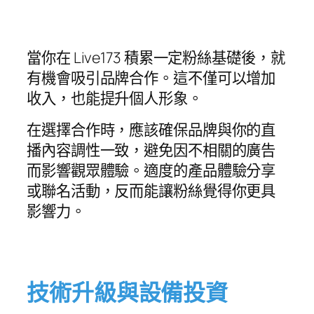
當你在 Live173 積累一定粉絲基礎後，就
有機會吸引品牌合作。這不僅可以增加
收入，也能提升個人形象。
在選擇合作時，應該確保品牌與你的直
播內容調性一致，避免因不相關的廣告
而影響觀眾體驗。適度的產品體驗分享
或聯名活動，反而能讓粉絲覺得你更具
影響力。
技術升級與設備投資