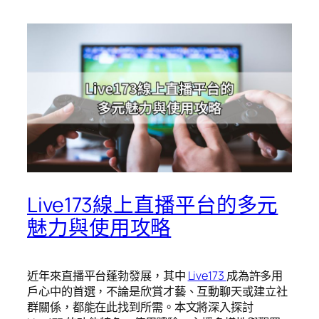
Live173線上直播平台的多元
魅力與使用攻略
近年來直播平台蓬勃發展，其中
Live173
成為許多用
戶心中的首選，不論是欣賞才藝、互動聊天或建立社
群關係，都能在此找到所需。本文將深入探討