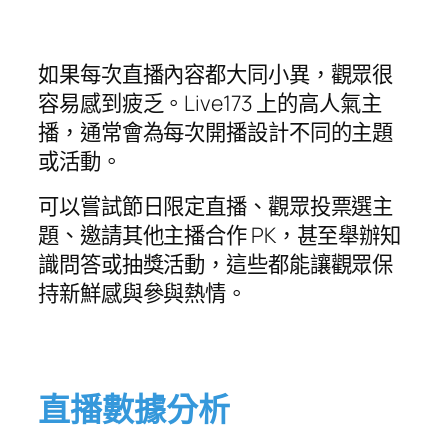
如果每次直播內容都大同小異，觀眾很
容易感到疲乏。Live173 上的高人氣主
播，通常會為每次開播設計不同的主題
或活動。
可以嘗試節日限定直播、觀眾投票選主
題、邀請其他主播合作 PK，甚至舉辦知
識問答或抽獎活動，這些都能讓觀眾保
持新鮮感與參與熱情。
直播數據分析