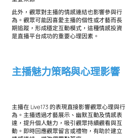
此外，觀眾對主播的情感連結也影響參與行
為。觀眾可能因喜愛主播的個性或才藝而長
期追蹤，形成穩定互動模式，這種情感投資
是直播平台成功的重要心理因素。
主播魅力策略與心理影響
主播在 Live173 的表現直接影響觀眾心理與行
為。主播透過才藝展示、幽默互動及情感表
達，提升個人魅力，吸引觀眾持續觀看與互
動。即時回應觀眾留言或禮物，有助於建立