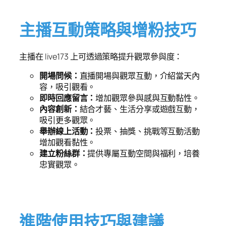
主播互動策略與增粉技巧
主播在 live173 上可透過策略提升觀眾參與度：
開場問候：
直播開場與觀眾互動，介紹當天內
容，吸引觀看。
即時回應留言：
增加觀眾參與感與互動黏性。
內容創新：
結合才藝、生活分享或遊戲互動，
吸引更多觀眾。
舉辦線上活動：
投票、抽獎、挑戰等互動活動
增加觀看黏性。
建立粉絲群：
提供專屬互動空間與福利，培養
忠實觀眾。
進階使用技巧與建議