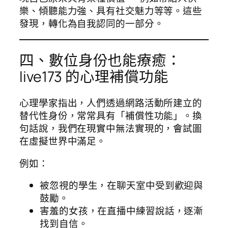
樂、傾聽能力強、具有社交魅力等等。這些
發現，轉化為自我認同的一部分。
四、數位身份也能療癒：
live173 的心理補償功能
心理學家指出，人們透過網路活動所建立的
替代性身份，常常具有「補償性功能」。換
句話說，我們在現實中無法實現的，會試圖
在虛擬世界中滿足。
例如：
被忽視的學生，在聊天室中受到歡迎與
鼓勵。
害羞的女孩，在直播中練習說話，逐漸
找到自信。