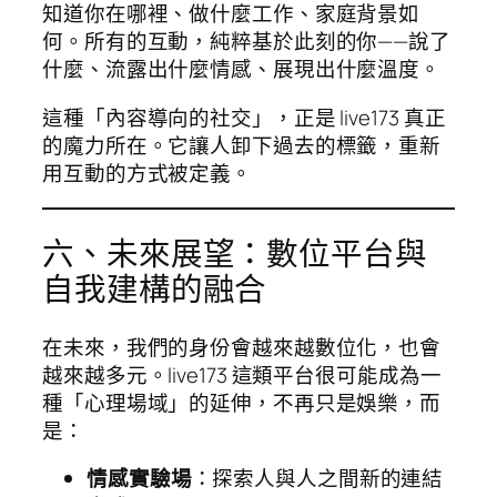
知道你在哪裡、做什麼工作、家庭背景如
何。所有的互動，純粹基於此刻的你——說了
什麼、流露出什麼情感、展現出什麼溫度。
這種「內容導向的社交」，正是 live173 真正
的魔力所在。它讓人卸下過去的標籤，重新
用互動的方式被定義。
六、未來展望：數位平台與
自我建構的融合
在未來，我們的身份會越來越數位化，也會
越來越多元。live173 這類平台很可能成為一
種「心理場域」的延伸，不再只是娛樂，而
是：
情感實驗場
：探索人與人之間新的連結