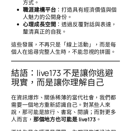
方式。
職涯建構平台
：打造具有經濟價值與個
人魅力的公開身份。
心理成長空間
：透過反覆對話與表達，
釐清真正的自我。
這些發展，不再只是「線上活動」，而是每
個人在追尋完整人生時，不能忽視的拼圖。
結語：live173 不是讓你逃避
現實，而是讓你理解自己
在資訊爆炸、關係稀薄的當代社會，我們都
需要一個地方重新認識自己。對某些人來
說，那可能是旅行、書寫、閱讀；而對更多
人而言，
那個地方也可能是 live173
。