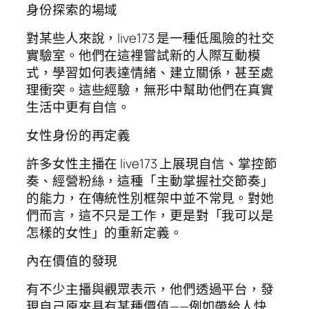
身份探索的場域
對某些人來說，live173 是一種低風險的社交
實驗室。他們在這裡嘗試新的人際互動模
式，學習如何表達情緒、建立關係，甚至處
理衝突。這些經驗，無形中幫助他們在真實
生活中更有自信。
女性身份的再定義
許多女性主播在 live173 上展現自信、掌控節
奏、經營粉絲，這種「主動掌握社交節奏」
的能力，在傳統性別框架中並不常見。對她
們而言，這不只是工作，更是對「我可以是
怎樣的女性」的重新定義。
內在價值的發現
有不少主播與觀眾表示，他們透過平台，發
現自己原來具有某種價值——例如帶給人快