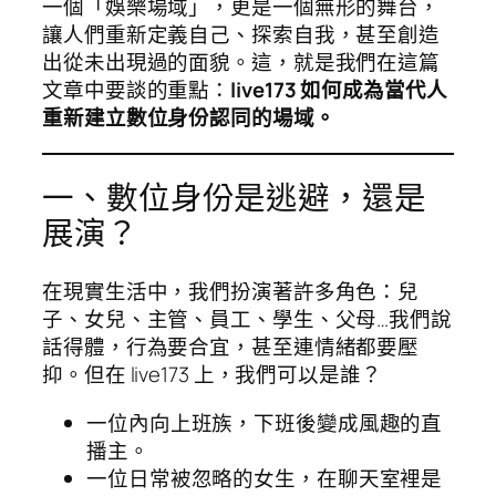
一個「娛樂場域」，更是一個無形的舞台，
讓人們重新定義自己、探索自我，甚至創造
出從未出現過的面貌。這，就是我們在這篇
文章中要談的重點：
live173 如何成為當代人
重新建立數位身份認同的場域。
一、數位身份是逃避，還是
展演？
在現實生活中，我們扮演著許多角色：兒
子、女兒、主管、員工、學生、父母…我們說
話得體，行為要合宜，甚至連情緒都要壓
抑。但在 live173 上，我們可以是誰？
一位內向上班族，下班後變成風趣的直
播主。
一位日常被忽略的女生，在聊天室裡是