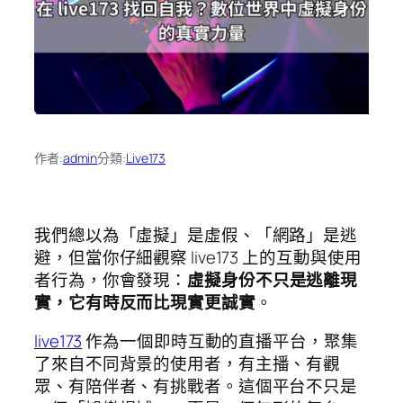
作者:
admin
分類:
Live173
我們總以為「虛擬」是虛假、「網路」是逃
避，但當你仔細觀察 live173 上的互動與使用
者行為，你會發現：
虛擬身份不只是逃離現
實，它有時反而比現實更誠實
。
live173
作為一個即時互動的直播平台，聚集
了來自不同背景的使用者，有主播、有觀
眾、有陪伴者、有挑戰者。這個平台不只是