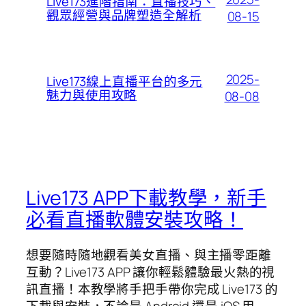
Live173進階指南：直播技巧、
觀眾經營與品牌塑造全解析
08-15
2025-
Live173線上直播平台的多元
魅力與使用攻略
08-08
Live173 APP下載教學，新手
必看直播軟體安裝攻略！
想要隨時隨地觀看美女直播、與主播零距離
互動？Live173 APP 讓你輕鬆體驗最火熱的視
訊直播！本教學將手把手帶你完成 Live173 的